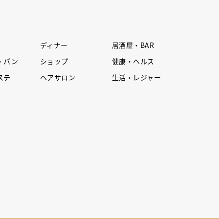
ディナー
居酒屋・BAR
・パン
ショップ
健康・ヘルス
ステ
ヘアサロン
生活・レジャー