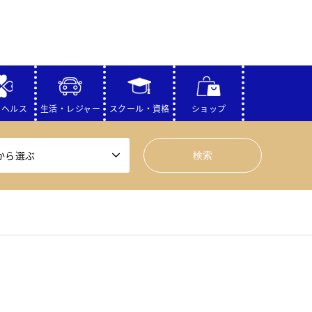
・ヘルス
生活・レジャー
スクール・資格
ショップ
から選ぶ