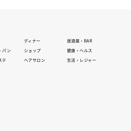
ディナー
居酒屋・BAR
・パン
ショップ
健康・ヘルス
ステ
ヘアサロン
生活・レジャー