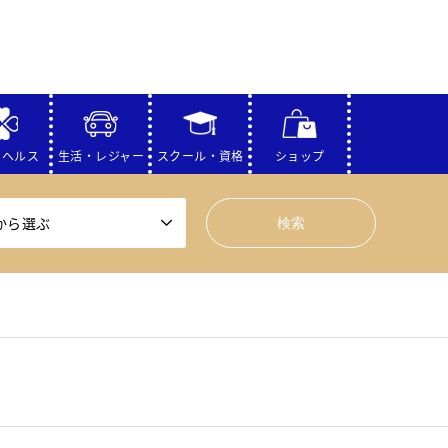
・ヘルス
生活・レジャー
スクール・資格
ショップ
から選ぶ