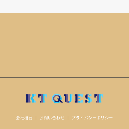
会社概要
お問い合わせ
プライバシーポリシー