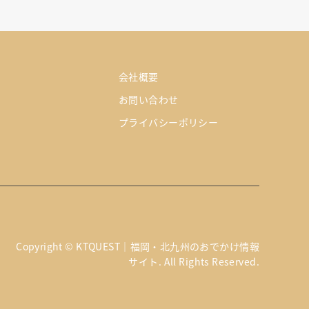
会社概要
お問い合わせ
プライバシーポリシー
Copyright
©
KTQUEST｜福岡・北九州のおでかけ情報
サイト
. All Rights Reserved.