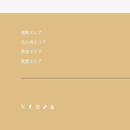
福岡エリア
北九州エリア
筑後エリア
筑豊エリア
tube