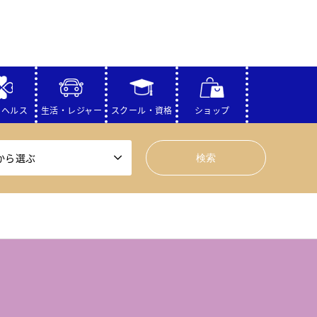
・ヘルス
生活・レジャー
スクール・資格
ショップ
から選ぶ