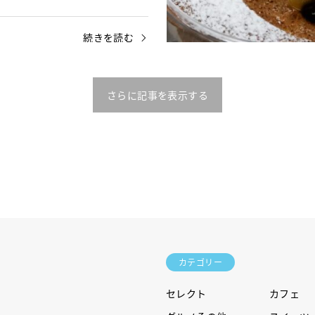
にオープンした「ALOHA KAIL…
続きを読む
さらに記事を表示する
カテゴリー
セレクト
カフェ