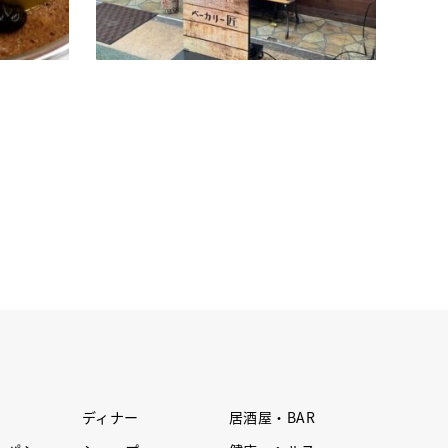
続きを読む
ディナー
居酒屋・BAR