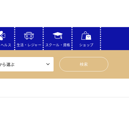
・ヘルス
生活・レジャー
スクール・資格
ショップ
から選ぶ