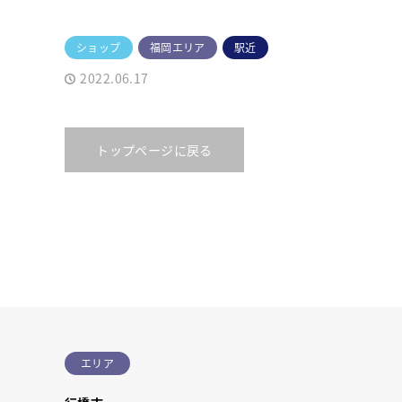
ショップ
福岡エリア
駅近
2022.06.17
トップページに戻る
エリア