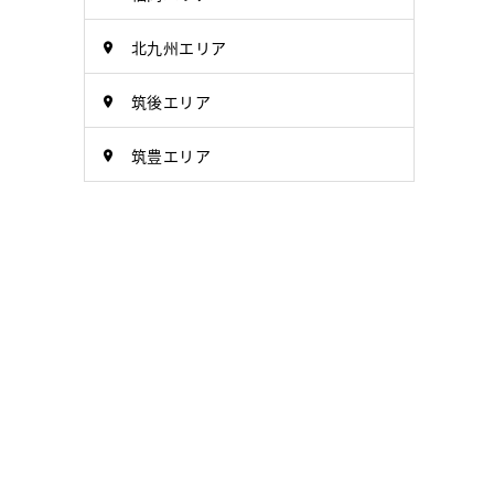
北九州エリア
筑後エリア
筑豊エリア