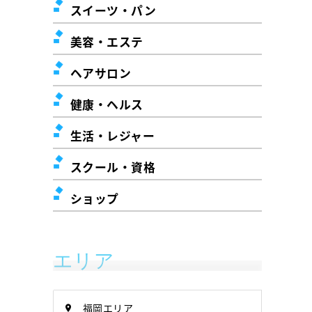
スイーツ・パン
美容・エステ
ヘアサロン
健康・ヘルス
生活・レジャー
スクール・資格
ショップ
エリア
福岡エリア