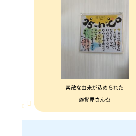
素敵な由来が込められた
雑貨屋さん💞