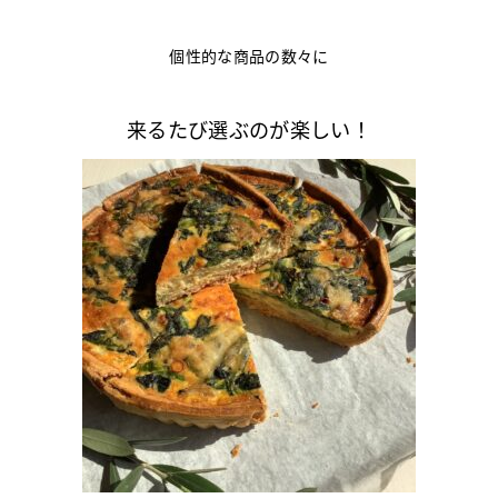
個性的な商品の数々に
来るたび選ぶのが楽しい！