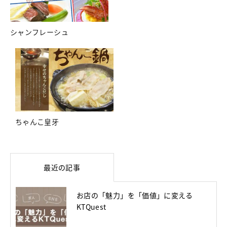
シャンフレーシュ
ちゃんこ皇牙
最近の記事
お店の「魅力」を「価値」に変える
KTQuest