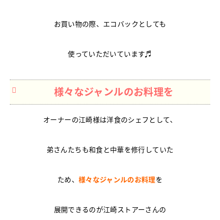
お買い物の際、エコバックとしても
使っていただいています♬
様々なジャンルのお料理を
オーナーの江崎様は洋食のシェフとして、
弟さんたちも和食と中華を修行していた
ため、
様々なジャンルのお料理
を
展開できるのが江崎ストアーさんの