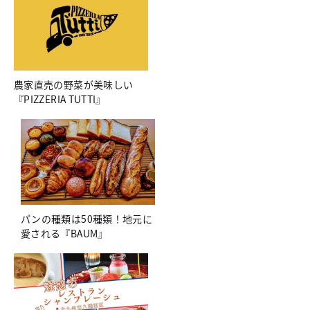
農家直売の野菜が美味しい
『PIZZERIA TUTTI』
パンの種類は50種類！地元に
愛される『BAUM』