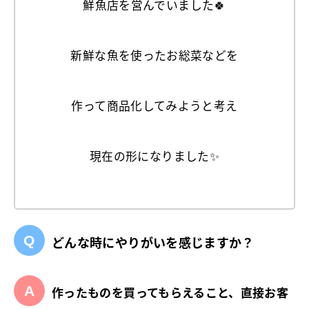
鮮魚店を営んでいました🍀
新鮮な魚を使ったお総菜などを
作って商品化してみようと考え
現在の形になりました✨
どんな時にやりがいを感じますか？
作ったものを買ってもらえること、直接お客