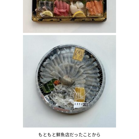
もともと鮮魚店だったことから