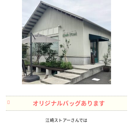
オリジナルバッグあります
江崎ストアーさんでは