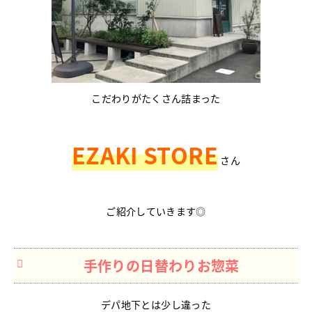
こだわりがたくさん詰まった
EZAKI STORE
さん
ご紹介していきます◎
手作りの日替わりお惣菜
デパ地下とは少し違った