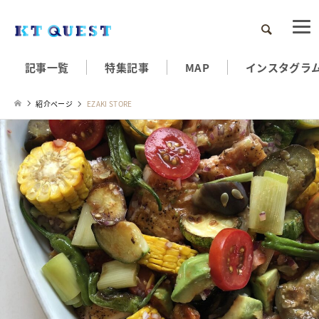
検索
記事一覧
特集記事
MAP
インスタグラ
紹介ページ
EZAKI STORE