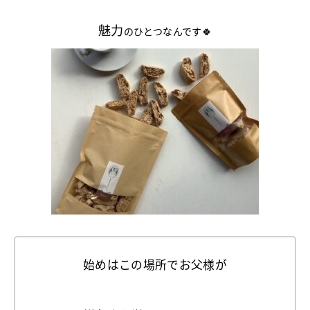
魅力
のひとつなんです🍀
始めはこの場所でお父様が