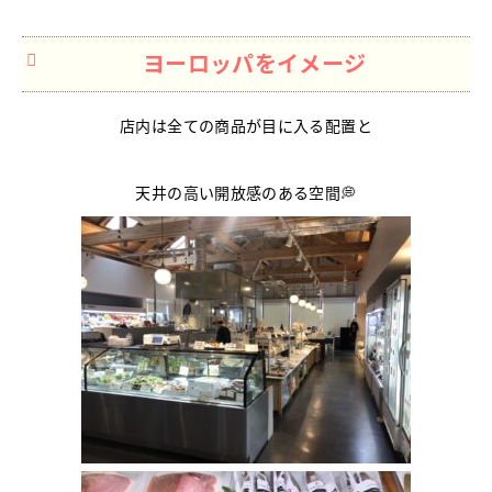
ヨーロッパをイメージ
店内は全ての商品が目に入る配置と
天井の高い開放感のある空間💭