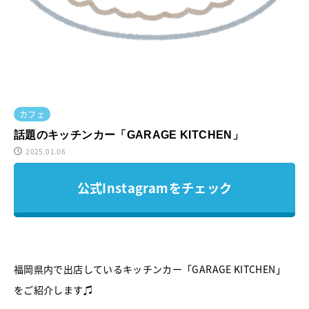
カフェ
話題のキッチンカー「GARAGE KITCHEN」
2025.01.06
公式Instagramをチェック
福岡県内で出店しているキッチンカー「GARAGE KITCHEN」
をご紹介します♫