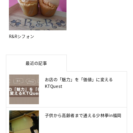
R&Rシフォン
最近の記事
お店の「魅力」を「価値」に変える
KTQuest
子供から高齢者まで通える少林拳in福岡