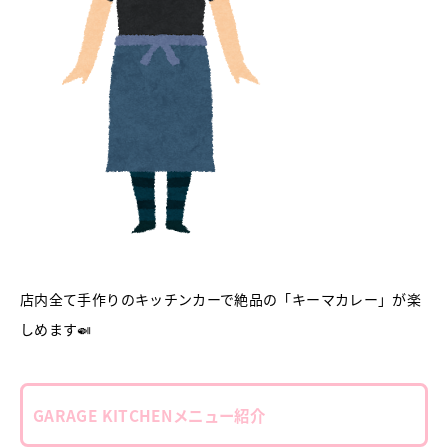
店内全て手作りのキッチンカーで絶品の「キーマカレー」が楽
しめます🍛
GARAGE KITCHENメニュー紹介