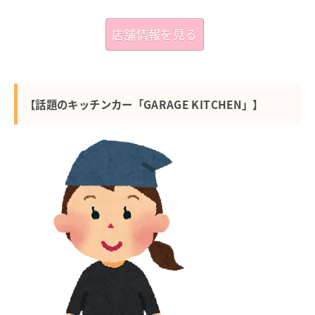
店舗情報を見る
【話題のキッチンカー「GARAGE KITCHEN」】