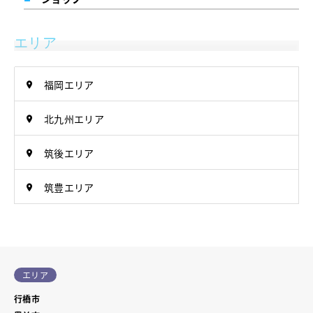
エリア
福岡エリア
北九州エリア
筑後エリア
筑豊エリア
エリア
行橋市