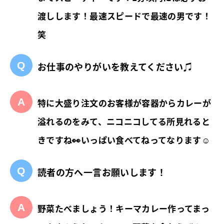
渡しします！最速スピードで最速の男です！
笑
お仕事のやりがいを教えてください♫
特に大盛り注文のお客様が容器からカレーが
溢れるのをみて、ニコニコしてる所見れると
きですね👀いっぱい食べてねってなります☺
読者の方へ一言お願いします！
野菜たべましょう！キーマカレー作ってまっ