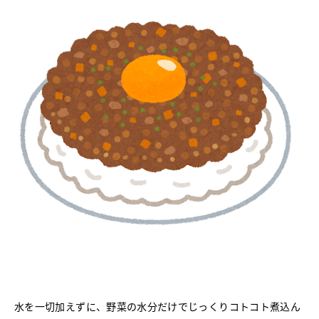
水を一切加えずに、野菜の水分だけでじっくりコトコト煮込ん