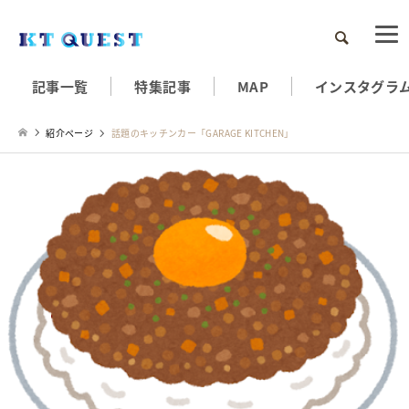
検索
記事一覧
特集記事
MAP
インスタグラ
紹介ページ
話題のキッチンカー「GARAGE KITCHEN」