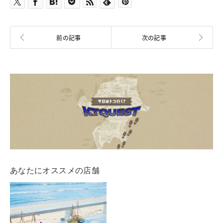
あなたにオススメの店舗