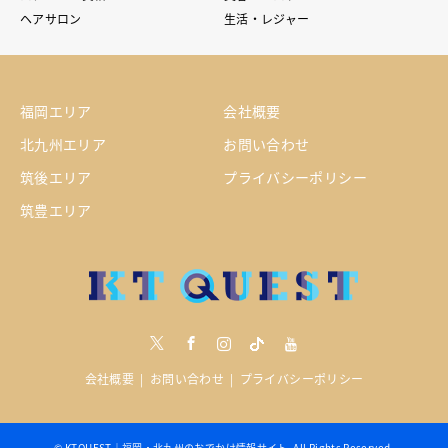
ヘアサロン
生活・レジャー
福岡エリア
会社概要
北九州エリア
お問い合わせ
筑後エリア
プライバシーポリシー
筑豊エリア
Twitter
Facebook
Instagram
tiktock
youtube
会社概要
お問い合わせ
プライバシーポリシー
©
KTQUEST｜福岡・北九州のおでかけ情報サイト
. All Rights Reserved.