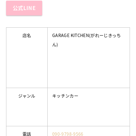
公式LINE
店名
GARAGE KITCHEN(がれーじきっち
ん)
ジャンル
キッチンカー
電話
090-9798-9566