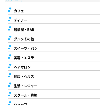
カフェ
ディナー
居酒屋・BAR
グルメその他
スイーツ・パン
美容・エステ
ヘアサロン
健康・ヘルス
生活・レジャー
スクール・資格
ショップ