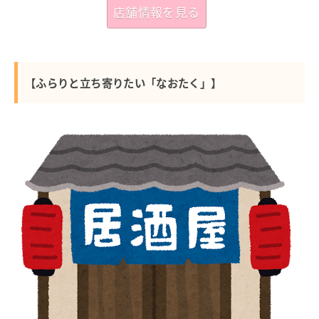
店舗情報を見る
【ふらりと立ち寄りたい「なおたく」】