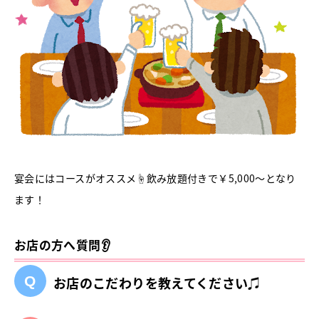
宴会にはコースがオススメ☝飲み放題付きで￥5,000～となり
ます！
お店の方へ質問👂
お店のこだわりを教えてください♫