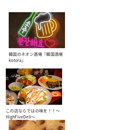
韓国のネオン酒場『韓国酒場
kotora』
この店ならではの味を！！～
HighFiveDeli～