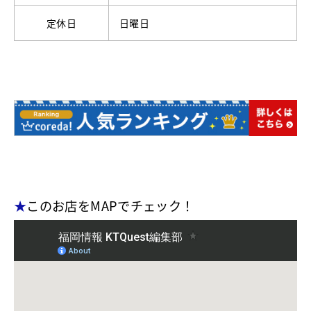
定休日
日曜日
★
このお店をMAPでチェック！