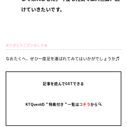
けていきたいです。
ありがとうございました🍀
なおたくへ、ぜひ一度足を運ばれてみてはいかがでしょうか♬
記事を読んでGETできる
KTQuestの＂特典付き＂一覧は
コチラ
から🔍