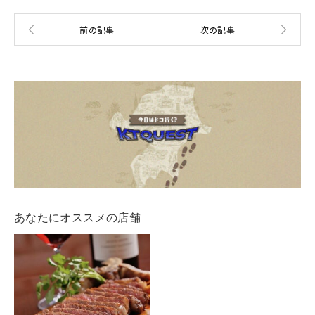
あなたにオススメの店舗