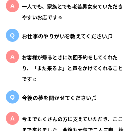
一人でも、家族とでも老若男女来ていただき
やすいお店です☺
お仕事のやりがいを教えてください♫
お客様が帰るときに次回予約をしてくれた
り、「また来るよ」と声をかけてくれること
です☺
今後の夢を聞かせてください♫
今までたくさんの方に支えていただき、ここ
まで来れました。今後も元気で二人三脚、続