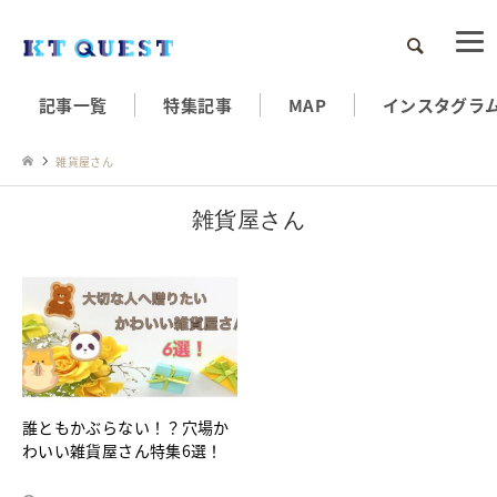
検索
記事一覧
特集記事
MAP
インスタグラ
雑貨屋さん
雑貨屋さん
誰ともかぶらない！？穴場か
わいい雑貨屋さん特集6選！