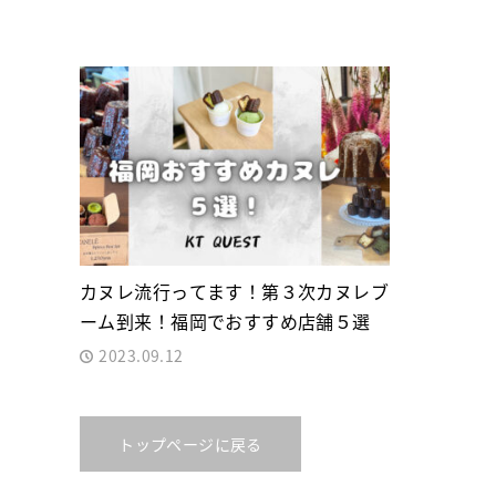
カヌレ流行ってます！第３次カヌレブ
ーム到来！福岡でおすすめ店舗５選
2023.09.12
トップページに戻る