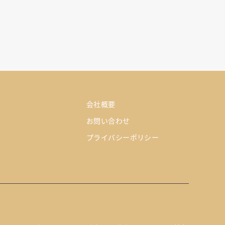
会社概要
お問い合わせ
プライバシーポリシー