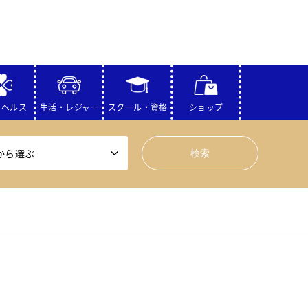
・ヘルス
生活・レジャー
スクール・資格
ショップ
から選ぶ