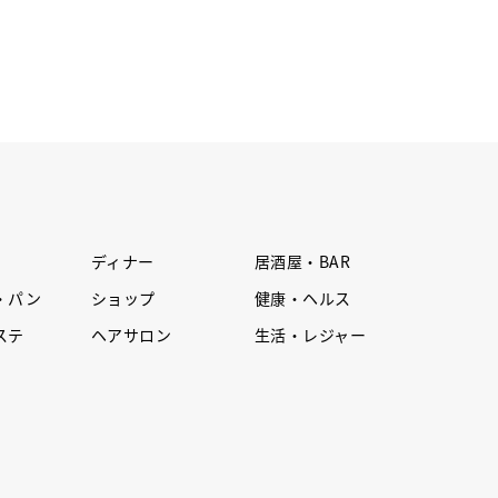
ディナー
居酒屋・BAR
・パン
ショップ
健康・ヘルス
ステ
ヘアサロン
生活・レジャー