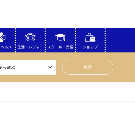
・ヘルス
生活・レジャー
スクール・資格
ショップ
から選ぶ