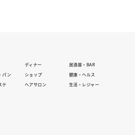
ディナー
居酒屋・BAR
・パン
ショップ
健康・ヘルス
ステ
ヘアサロン
生活・レジャー