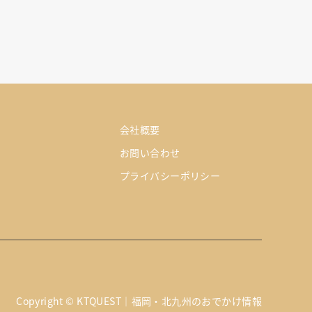
会社概要
お問い合わせ
プライバシーポリシー
Copyright
©
KTQUEST｜福岡・北九州のおでかけ情報