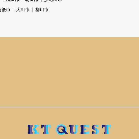
筑後市
大川市
柳川市