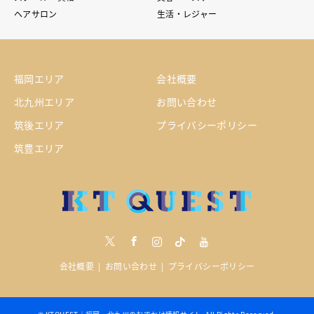
ヘアサロン
生活・レジャー
福岡エリア
会社概要
北九州エリア
お問い合わせ
筑後エリア
プライバシーポリシー
筑豊エリア
Twitter
Facebook
Instagram
tiktock
youtube
会社概要
お問い合わせ
プライバシーポリシー