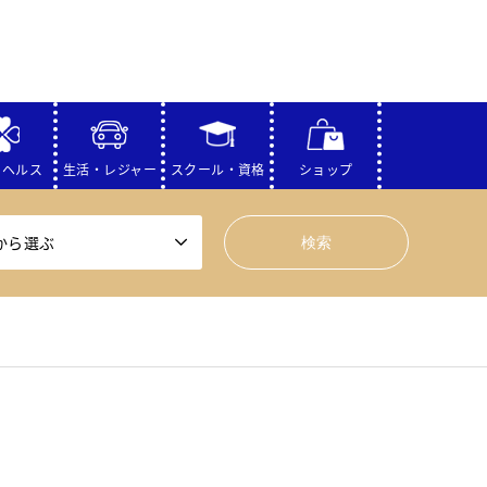
・ヘルス
生活・レジャー
スクール・資格
ショップ
から選ぶ