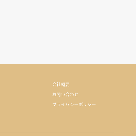
会社概要
お問い合わせ
プライバシーポリシー