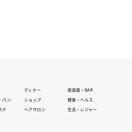
ディナー
居酒屋・BAR
・パン
ショップ
健康・ヘルス
ステ
ヘアサロン
生活・レジャー