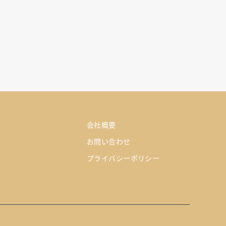
会社概要
お問い合わせ
プライバシーポリシー