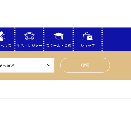
・ヘルス
生活・レジャー
スクール・資格
ショップ
から選ぶ