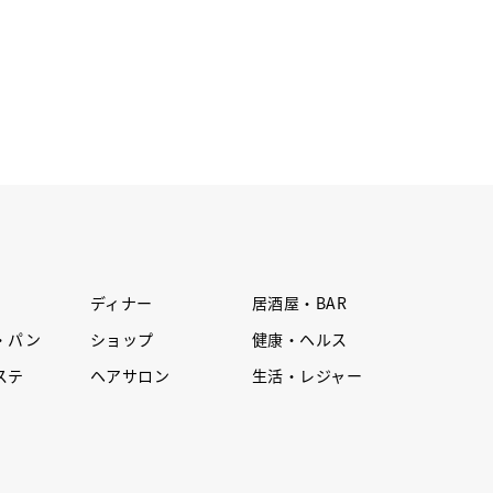
ディナー
居酒屋・BAR
・パン
ショップ
健康・ヘルス
ステ
ヘアサロン
生活・レジャー