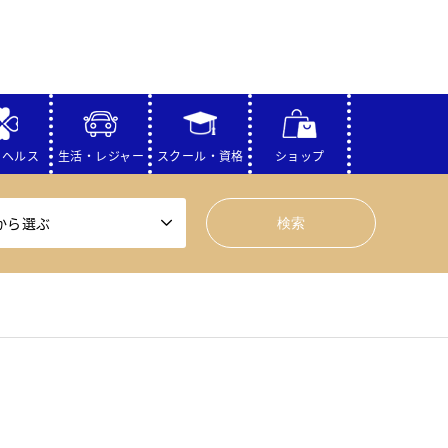
・ヘルス
生活・レジャー
スクール・資格
ショップ
から選ぶ