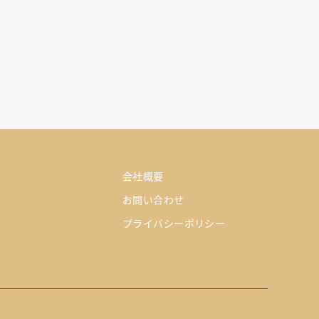
会社概要
お問い合わせ
プライバシーポリシー