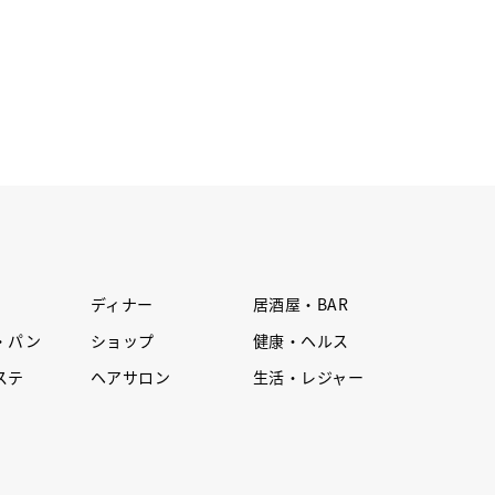
ディナー
居酒屋・BAR
・パン
ショップ
健康・ヘルス
ステ
ヘアサロン
生活・レジャー