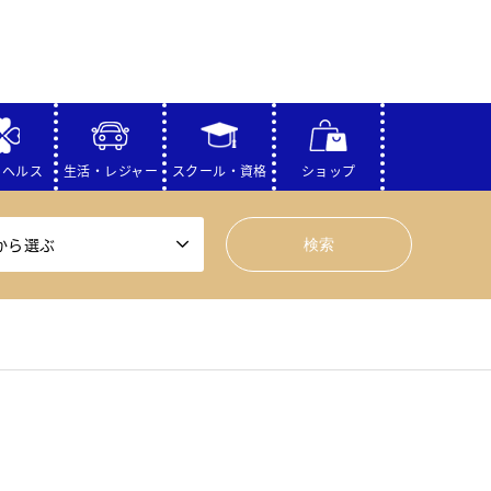
・ヘルス
生活・レジャー
スクール・資格
ショップ
から選ぶ