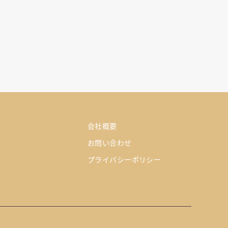
会社概要
お問い合わせ
プライバシーポリシー