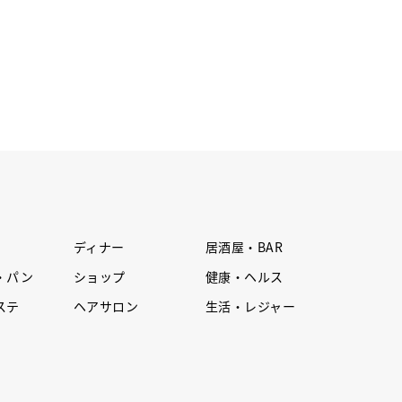
ディナー
居酒屋・BAR
・パン
ショップ
健康・ヘルス
ステ
ヘアサロン
生活・レジャー