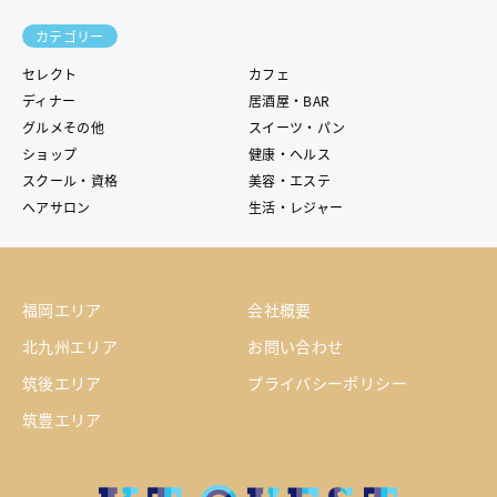
カテゴリー
セレクト
カフェ
ディナー
居酒屋・BAR
グルメその他
スイーツ・パン
ショップ
健康・ヘルス
スクール・資格
美容・エステ
ヘアサロン
生活・レジャー
福岡エリア
会社概要
北九州エリア
お問い合わせ
筑後エリア
プライバシーポリシー
筑豊エリア