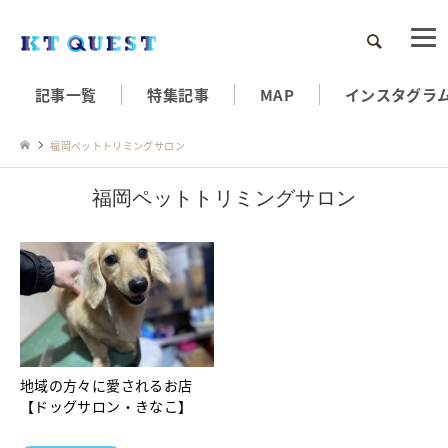
検索
記事一覧
特集記事
MAP
インスタグラ
福岡ペットトリミングサロン
福岡ペットトリミングサロン
地域の方々に愛されるお店
【ドッグサロン・きなこ】