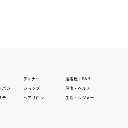
ディナー
居酒屋・BAR
・パン
ショップ
健康・ヘルス
ステ
ヘアサロン
生活・レジャー