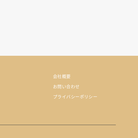
会社概要
お問い合わせ
プライバシーポリシー