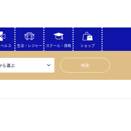
・ヘルス
生活・レジャー
スクール・資格
ショップ
から選ぶ