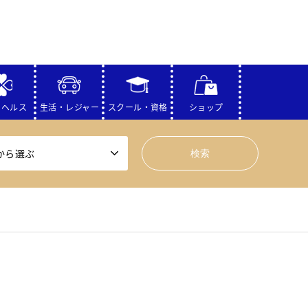
・ヘルス
生活・レジャー
スクール・資格
ショップ
から選ぶ