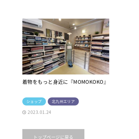
着物をもっと身近に『MOMOKOKO』
ショップ
北九州エリア
2023.01.24
トップページに戻る