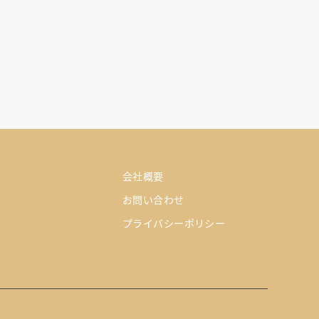
会社概要
お問い合わせ
プライバシーポリシー