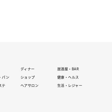
ディナー
居酒屋・BAR
・パン
ショップ
健康・ヘルス
ステ
ヘアサロン
生活・レジャー