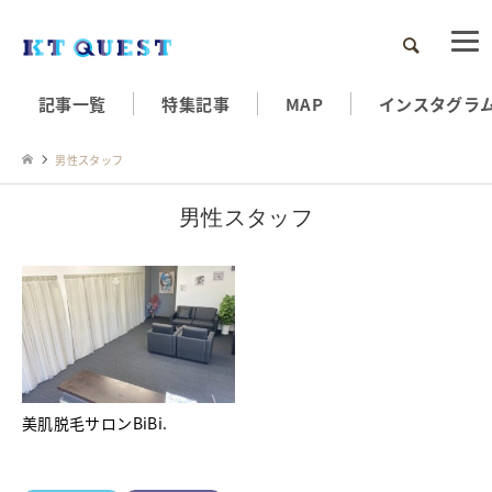
検索
記事一覧
特集記事
MAP
インスタグラ
男性スタッフ
男性スタッフ
美肌脱毛サロンBiBi.