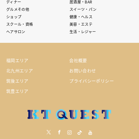
ディナー
居酒屋・BAR
グルメその他
スイーツ・パン
ショップ
健康・ヘルス
スクール・資格
美容・エステ
ヘアサロン
生活・レジャー
福岡エリア
会社概要
北九州エリア
お問い合わせ
筑後エリア
プライバシーポリシー
筑豊エリア
Twitter
Facebook
Instagram
tiktock
youtube