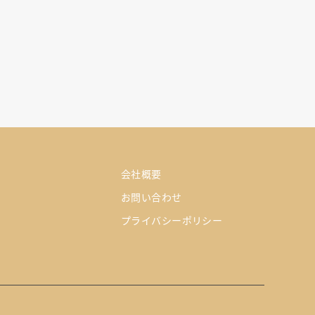
会社概要
お問い合わせ
プライバシーポリシー