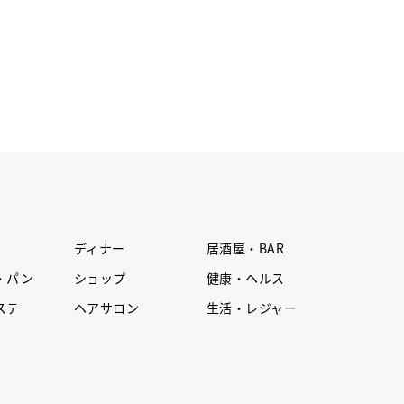
ディナー
居酒屋・BAR
・パン
ショップ
健康・ヘルス
ステ
ヘアサロン
生活・レジャー