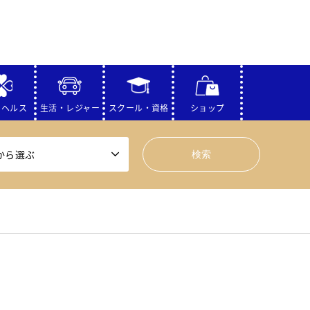
・ヘルス
生活・レジャー
スクール・資格
ショップ
から選ぶ