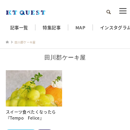
検索
記事一覧
特集記事
MAP
インスタグラ
田川郡ケーキ屋
田川郡ケーキ屋
スイーツ食べたくなったら
『Tempo Felice』