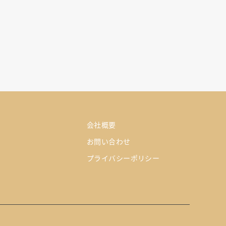
会社概要
お問い合わせ
プライバシーポリシー