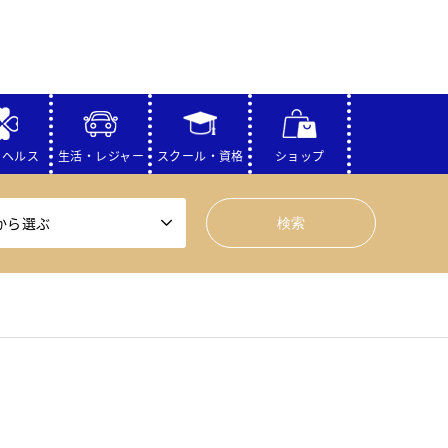
・ヘルス
生活・レジャー
スクール・資格
ショップ
から選ぶ