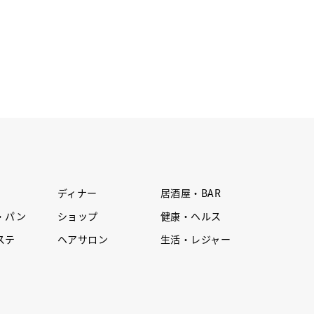
ディナー
居酒屋・BAR
・パン
ショップ
健康・ヘルス
ステ
ヘアサロン
生活・レジャー