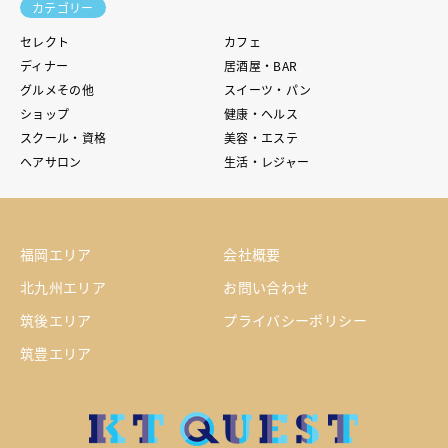
カテゴリー
セレクト
カフェ
ディナー
居酒屋・BAR
グルメその他
スイーツ・パン
ショップ
健康・ヘルス
スクール・資格
美容・エステ
ヘアサロン
生活・レジャー
福岡エリア
会社概要
北九州エリア
お問い合わせ
筑後エリア
プライバシーポリシー
筑豊エリア