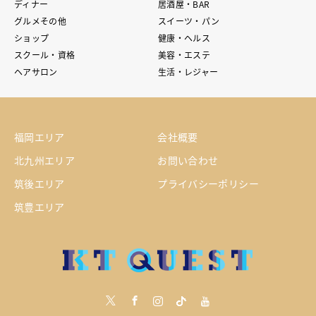
ディナー
居酒屋・BAR
グルメその他
スイーツ・パン
ショップ
健康・ヘルス
スクール・資格
美容・エステ
ヘアサロン
生活・レジャー
福岡エリア
会社概要
北九州エリア
お問い合わせ
筑後エリア
プライバシーポリシー
筑豊エリア
Twitter
Facebook
Instagram
tiktock
youtube