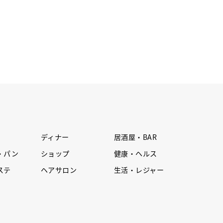
ディナー
居酒屋・BAR
・パン
ショップ
健康・ヘルス
ステ
ヘアサロン
生活・レジャー