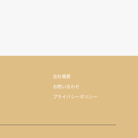
会社概要
お問い合わせ
プライバシーポリシー