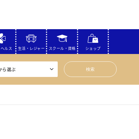
・ヘルス
生活・レジャー
スクール・資格
ショップ
から選ぶ