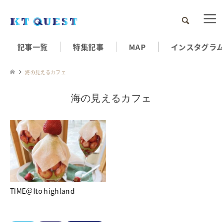
検索
記事一覧
特集記事
MAP
インスタグラ
海の見えるカフェ
海の見えるカフェ
TIME＠Ito highland