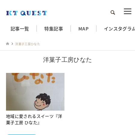
検索
記事一覧
特集記事
MAP
インスタグラ
洋菓子工房ひなた
洋菓子工房ひなた
地域に愛されるスイーツ『洋
菓子工房 ひなた』