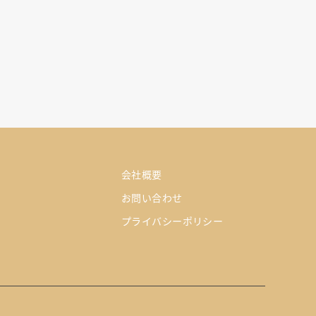
会社概要
お問い合わせ
プライバシーポリシー