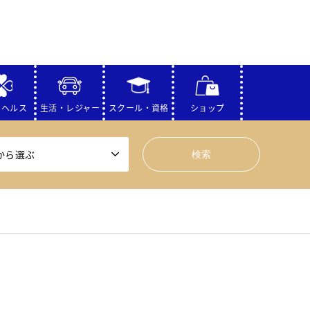
・ヘルス
生活・レジャー
スクール・資格
ショップ
から選ぶ