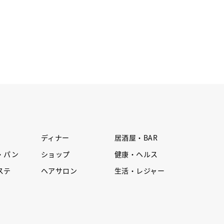
ディナー
居酒屋・BAR
・パン
ショップ
健康・ヘルス
ステ
ヘアサロン
生活・レジャー