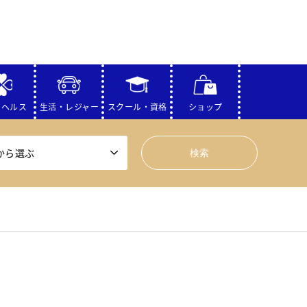
・ヘルス
生活・レジャー
スクール・資格
ショップ
から選ぶ