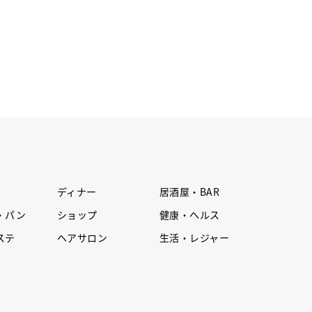
ディナー
居酒屋・BAR
・パン
ショップ
健康・ヘルス
ステ
ヘアサロン
生活・レジャー