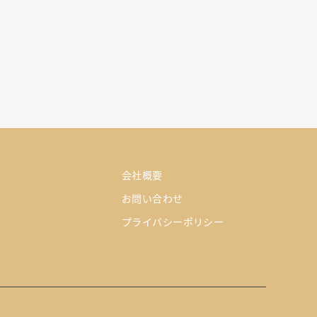
会社概要
お問い合わせ
プライバシーポリシー