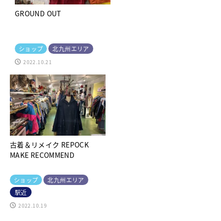
GROUND OUT
ショップ
北九州エリア
2022.10.21
古着＆リメイク REPOCK
MAKE RECOMMEND
ショップ
北九州エリア
駅近
2022.10.19