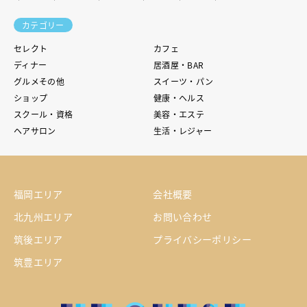
カテゴリー
セレクト
カフェ
ディナー
居酒屋・BAR
グルメその他
スイーツ・パン
ショップ
健康・ヘルス
スクール・資格
美容・エステ
ヘアサロン
生活・レジャー
福岡エリア
会社概要
北九州エリア
お問い合わせ
筑後エリア
プライバシーポリシー
筑豊エリア