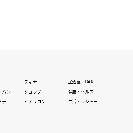
ディナー
居酒屋・BAR
・パン
ショップ
健康・ヘルス
ステ
ヘアサロン
生活・レジャー