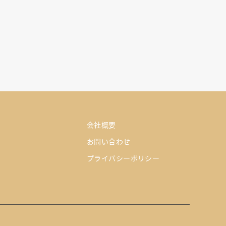
会社概要
お問い合わせ
プライバシーポリシー