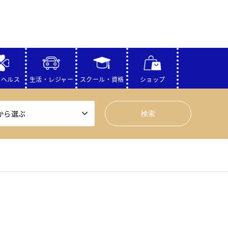
・ヘルス
生活・レジャー
スクール・資格
ショップ
から選ぶ