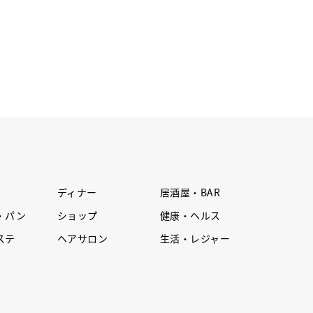
ディナー
居酒屋・BAR
・パン
ショップ
健康・ヘルス
ステ
ヘアサロン
生活・レジャー