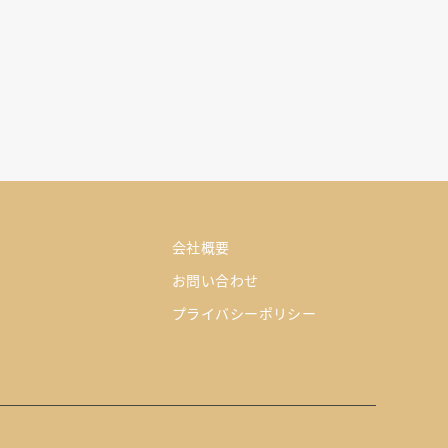
会社概要
お問い合わせ
プライバシーポリシー