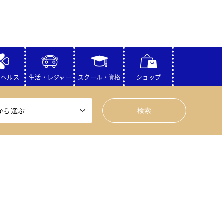
・ヘルス
生活・レジャー
スクール・資格
ショップ
から選ぶ