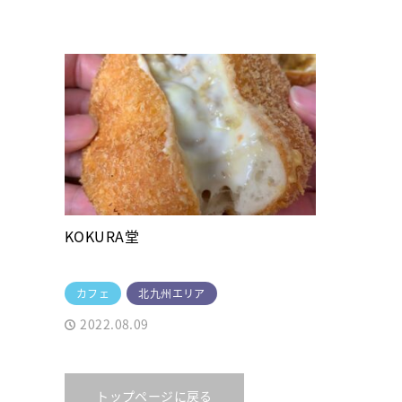
KOKURA堂
カフェ
北九州エリア
2022.08.09
トップページに戻る