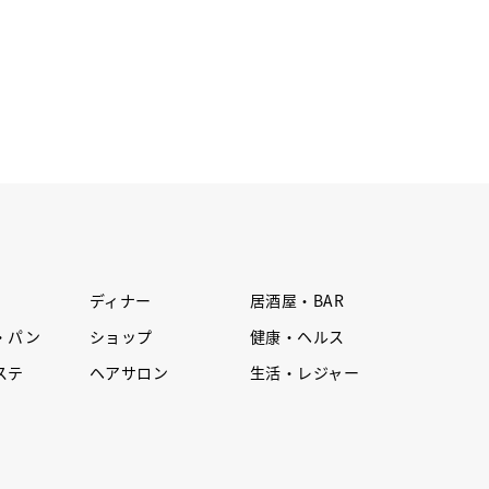
ディナー
居酒屋・BAR
・パン
ショップ
健康・ヘルス
ステ
ヘアサロン
生活・レジャー