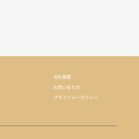
会社概要
お問い合わせ
プライバシーポリシー