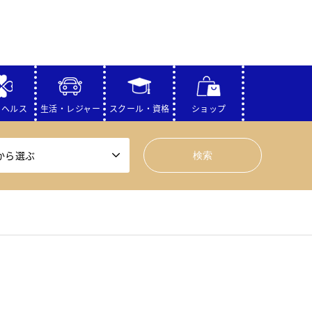
・ヘルス
生活・レジャー
スクール・資格
ショップ
から選ぶ