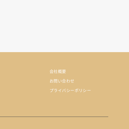
会社概要
お問い合わせ
プライバシーポリシー