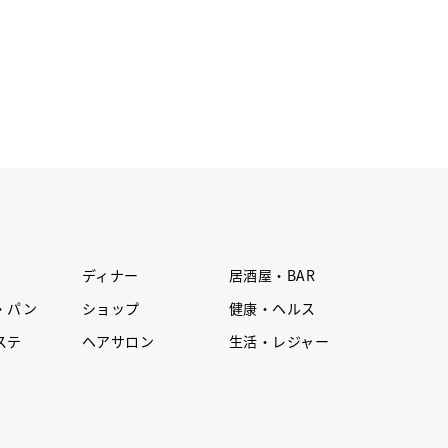
ディナー
居酒屋・BAR
・パン
ショップ
健康・ヘルス
ステ
ヘアサロン
生活・レジャー