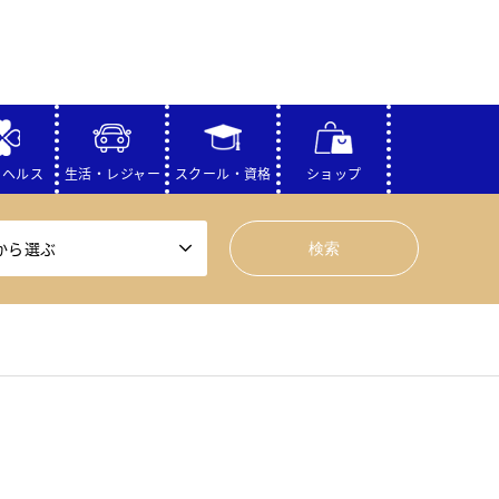
・ヘルス
生活・レジャー
スクール・資格
ショップ
から選ぶ