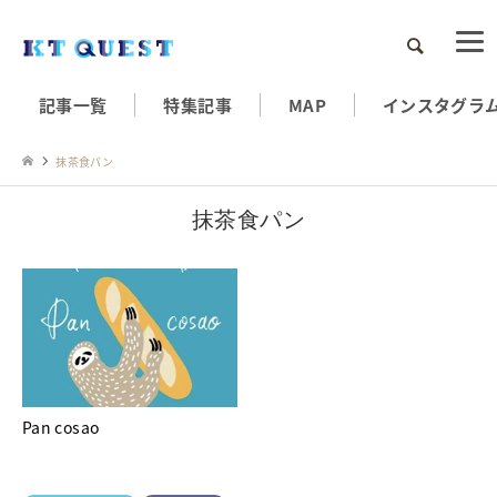
検索
記事一覧
特集記事
MAP
インスタグラ
抹茶食パン
抹茶食パン
Pan cosao