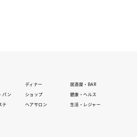
ディナー
居酒屋・BAR
・パン
ショップ
健康・ヘルス
ステ
ヘアサロン
生活・レジャー