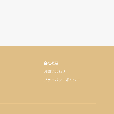
会社概要
お問い合わせ
プライバシーポリシー