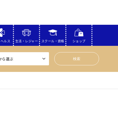
・ヘルス
生活・レジャー
スクール・資格
ショップ
から選ぶ