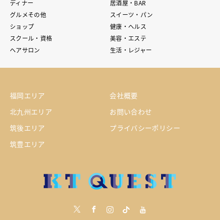
ディナー
居酒屋・BAR
グルメその他
スイーツ・パン
ショップ
健康・ヘルス
スクール・資格
美容・エステ
ヘアサロン
生活・レジャー
福岡エリア
会社概要
北九州エリア
お問い合わせ
筑後エリア
プライバシーポリシー
筑豊エリア
Twitter
Facebook
Instagram
tiktock
youtube