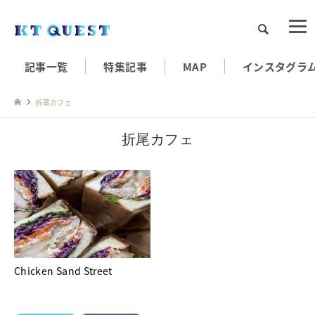
検索
記事一覧
特集記事
MAP
インスタグラ
折尾カフェ
折尾カフェ
Chicken Sand Street