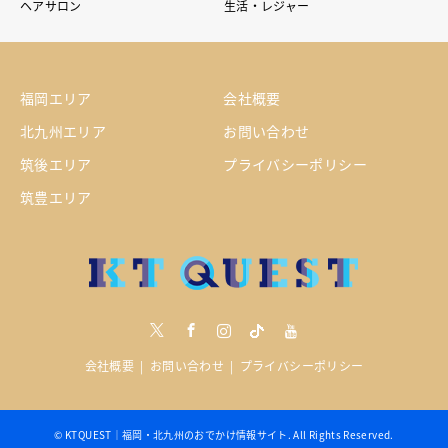
ヘアサロン
生活・レジャー
福岡エリア
会社概要
北九州エリア
お問い合わせ
筑後エリア
プライバシーポリシー
筑豊エリア
Twitter
Facebook
Instagram
tiktock
youtube
会社概要
お問い合わせ
プライバシーポリシー
©
KTQUEST｜福岡・北九州のおでかけ情報サイト
. All Rights Reserved.