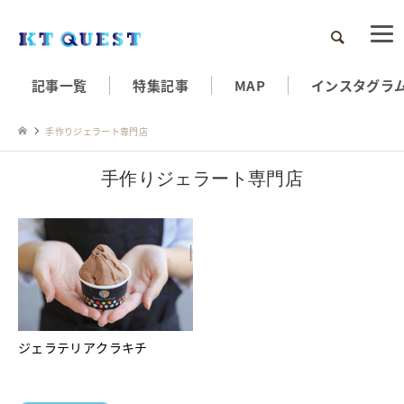
検索
記事一覧
特集記事
MAP
インスタグラ
手作りジェラート専門店
手作りジェラート専門店
ジェラテリアクラキチ