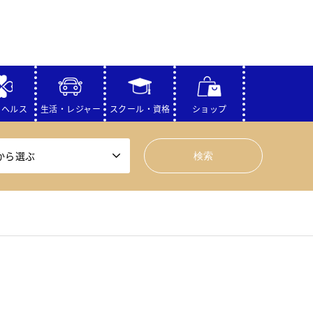
・ヘルス
生活・レジャー
スクール・資格
ショップ
から選ぶ