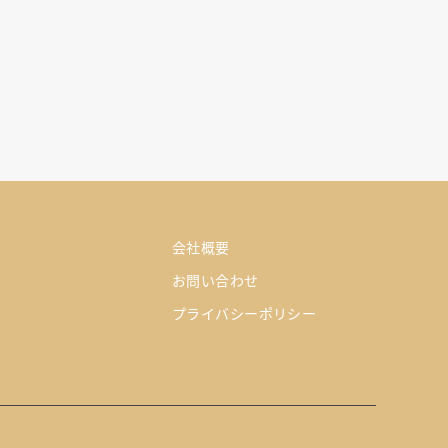
会社概要
お問い合わせ
プライバシーポリシー