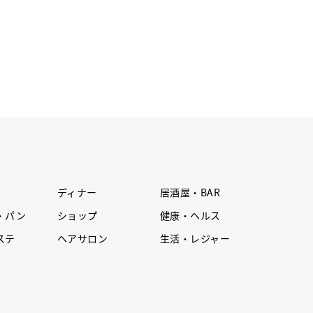
ディナー
居酒屋・BAR
・パン
ショップ
健康・ヘルス
ステ
ヘアサロン
生活・レジャー