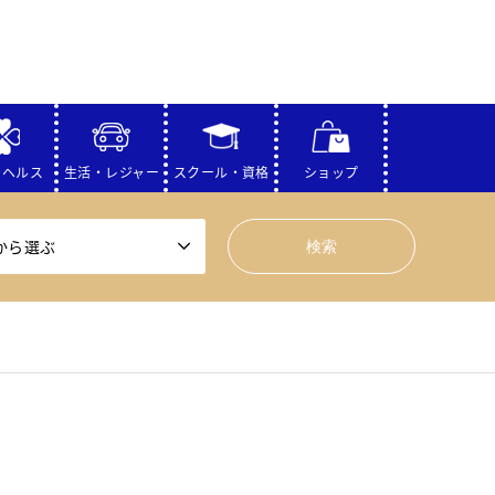
・ヘルス
生活・レジャー
スクール・資格
ショップ
から選ぶ