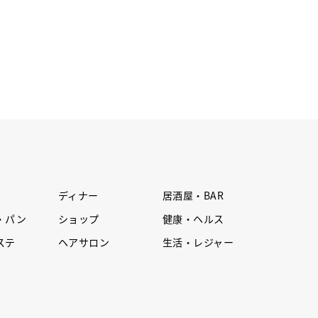
ディナー
居酒屋・BAR
・パン
ショップ
健康・ヘルス
ステ
ヘアサロン
生活・レジャー