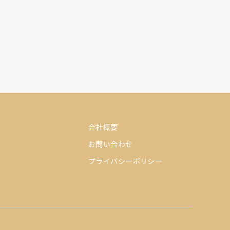
会社概要
お問い合わせ
プライバシーポリシー