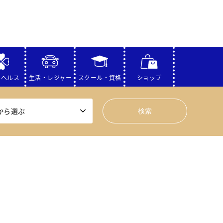
・ヘルス
生活・レジャー
スクール・資格
ショップ
から選ぶ