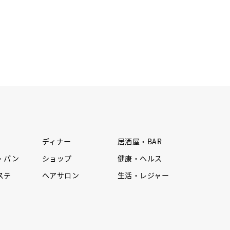
ディナー
居酒屋・BAR
・パン
ショップ
健康・ヘルス
ステ
ヘアサロン
生活・レジャー