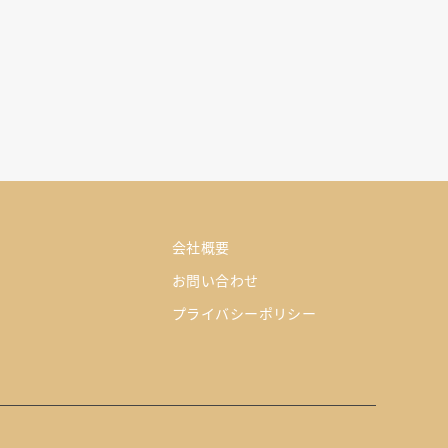
会社概要
お問い合わせ
プライバシーポリシー