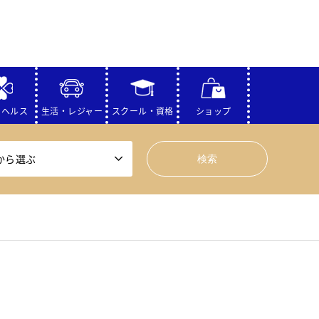
・ヘルス
生活・レジャー
スクール・資格
ショップ
から選ぶ