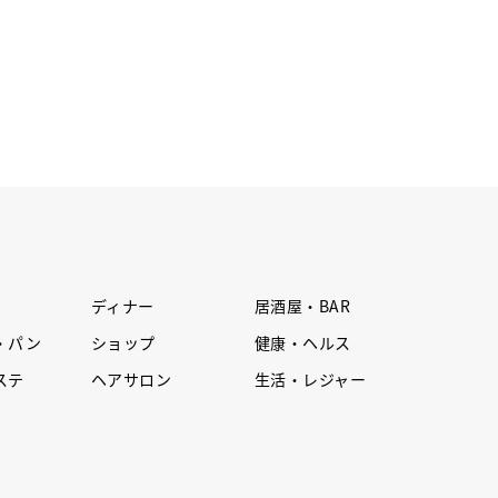
ディナー
居酒屋・BAR
・パン
ショップ
健康・ヘルス
ステ
ヘアサロン
生活・レジャー