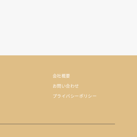
会社概要
お問い合わせ
プライバシーポリシー