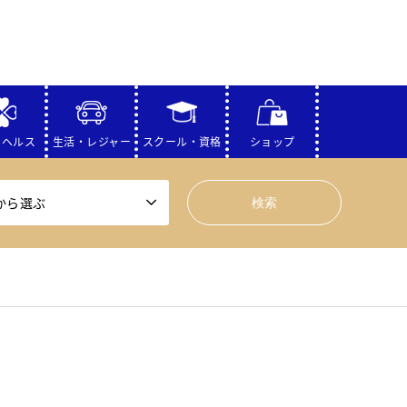
・ヘルス
生活・レジャー
スクール・資格
ショップ
から選ぶ