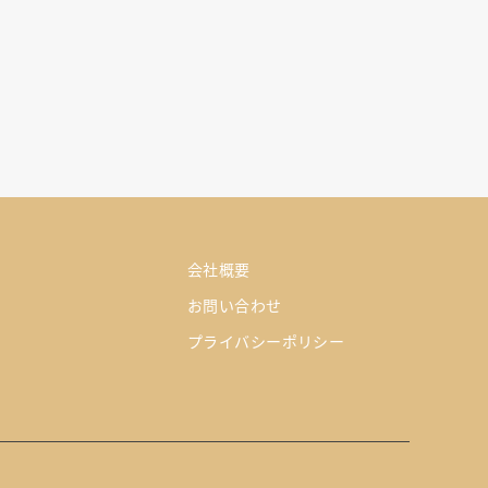
会社概要
お問い合わせ
プライバシーポリシー