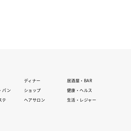
ディナー
居酒屋・BAR
・パン
ショップ
健康・ヘルス
ステ
ヘアサロン
生活・レジャー