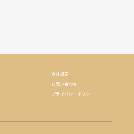
会社概要
お問い合わせ
プライバシーポリシー