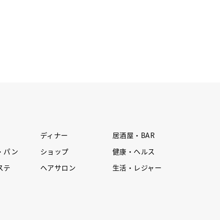
ディナー
居酒屋・BAR
・パン
ショップ
健康・ヘルス
ステ
ヘアサロン
生活・レジャー