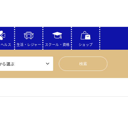
・ヘルス
生活・レジャー
スクール・資格
ショップ
から選ぶ