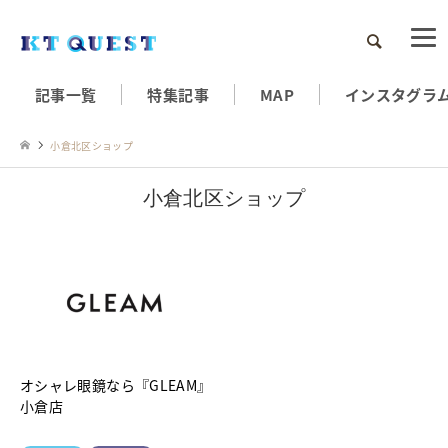
検索
記事一覧
特集記事
MAP
インスタグラ
小倉北区ショップ
小倉北区ショップ
オシャレ眼鏡なら『GLEAM』
小倉店