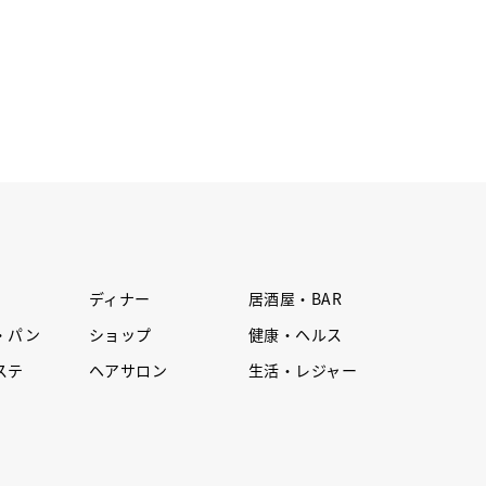
ディナー
居酒屋・BAR
・パン
ショップ
健康・ヘルス
ステ
ヘアサロン
生活・レジャー