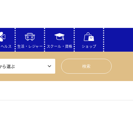
・ヘルス
生活・レジャー
スクール・資格
ショップ
から選ぶ