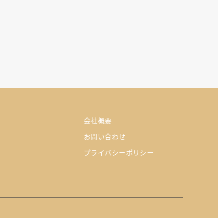
会社概要
お問い合わせ
プライバシーポリシー